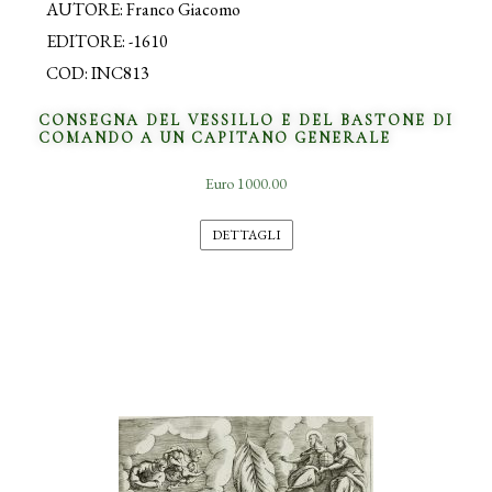
AUTORE: Franco Giacomo
EDITORE: -1610
COD: INC813
CONSEGNA DEL VESSILLO E DEL BASTONE DI
COMANDO A UN CAPITANO GENERALE
Euro 1000.00
DETTAGLI