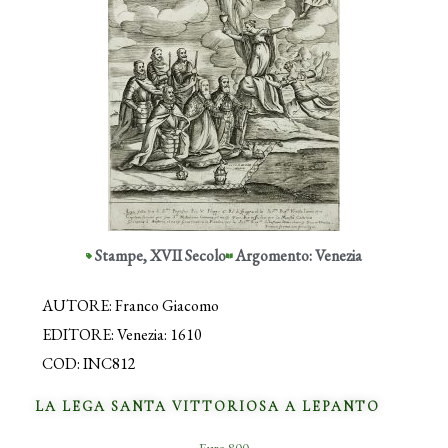
Stampe
,
XVII Secolo
Argomento: Venezia
AUTORE: Franco Giacomo
EDITORE: Venezia: 1610
COD: INC812
LA LEGA SANTA VITTORIOSA A LEPANTO