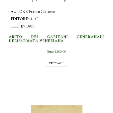
AUTORE: Franco Giacomo
EDITORE: -1610
COD: INC805
ABITO DEI CAPITANI GENERANALI
DELL’ARMATA VENEZIANA
Euro 1200.00
DETTAGLI