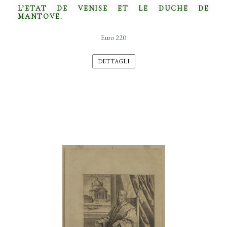
L’ETAT DE VENISE ET LE DUCHE DE
MANTOVE.
Euro 220
DETTAGLI