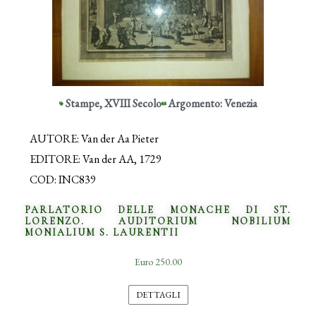
Stampe
,
XVIII Secolo
Argomento: Venezia
AUTORE: Van der Aa Pieter
EDITORE: Van der AA, 1729
COD: INC839
PARLATORIO DELLE MONACHE DI ST.
LORENZO. AUDITORIUM NOBILIUM
MONIALIUM S. LAURENTII
Euro 250.00
DETTAGLI