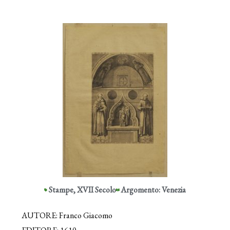
Stampe
,
XVII Secolo
Argomento: Venezia
AUTORE: Franco Giacomo