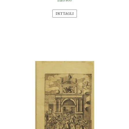
Euro 800
DETTAGLI