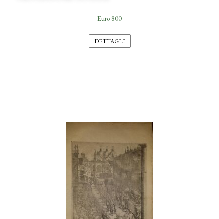
Euro 800
DETTAGLI