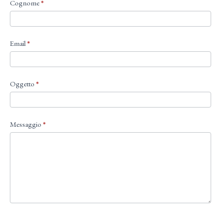
Cognome
*
Email
*
Oggetto
*
Messaggio
*