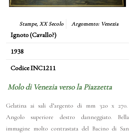
Stampe
,
XX Secolo
Argomento:
Venezia
Ignoto (Cavallo?)
1938
Codice INC1211
Molo di Venezia verso la Piazzetta
Gelatina ai sali d’argento di mm 32o x 270.
Angolo superiore destro danneggiato. Bella
immagine molto contrastata del Bacino di San